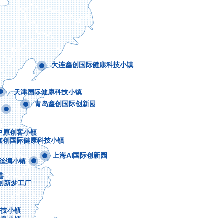
大连鑫创国际健康科技小镇
天津国际健康科技小镇
青岛鑫创国际创新园
中原创客小镇
鑫创国际健康科技小镇
上海AI国际创新园
丝绸小镇
港
创新梦工厂
科技小镇