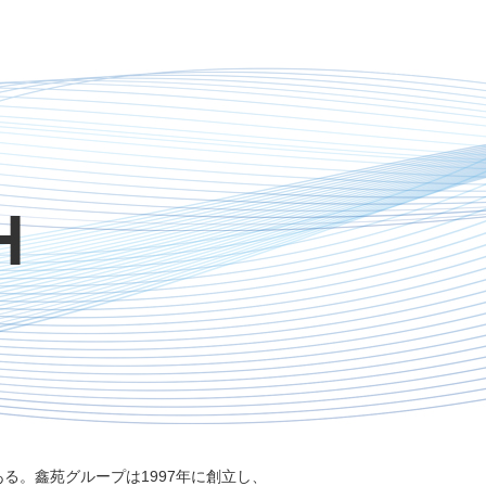
る。鑫苑グループは1997年に創立し、