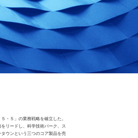
・５・５」の業務戦略を確立した。
務をリードし、科学技術パーク、ス
ータウンという三つのコア製品を売