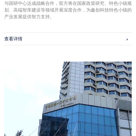
与国研中心达成战略合作，双方将在国家政策研究、特色小镇规
划、高端智库建设等领域开展深度合作，为鑫创科技特色小镇的
产业发展提供智力支持。
查看详情