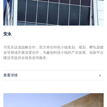
安永
与安永达成战略合作，双方将在特色小镇策划、规划、孵化器建
设等领域开展深度合作，为鑫创科技小镇的产业发展、创新平台
建设等提供全链条咨询服务。
查看详情