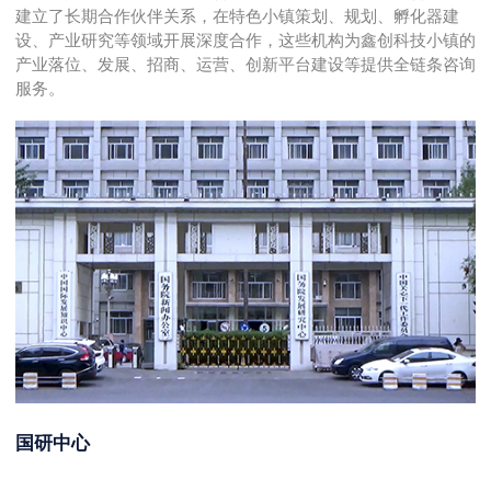
建立了长期合作伙伴关系，在特色小镇策划、规划、孵化器建
设、产业研究等领域开展深度合作，这些机构为鑫创科技小镇的
产业落位、发展、招商、运营、创新平台建设等提供全链条咨询
服务。
国研中心