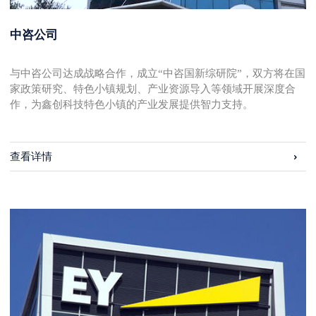
中咨公司
与中咨公司达成战略合作，成立“中咨国新综研院”，双方将在国
家政策研究、特色小镇规划、产业资源导入等领域开展深度合
作，为鑫创科技特色小镇的产业发展提供智力支持。
查看详情