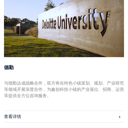
德勤
与德勤达成战略合作，双方将在特色小镇策划、规划、产业研究
等领域开展深度合作，为鑫创科技小镇的产业落位、招商、运营
等提供全方位咨询服务。
查看详情