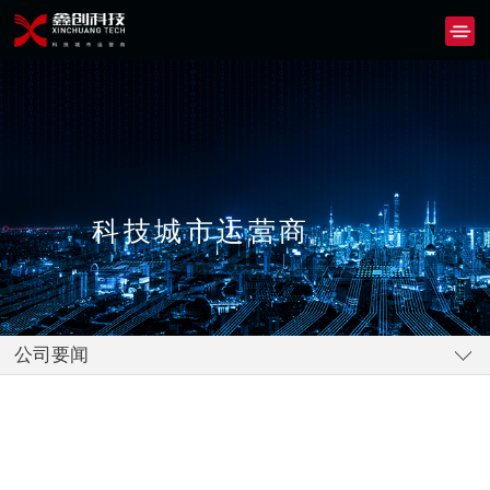
科技城市运营商
公司要闻