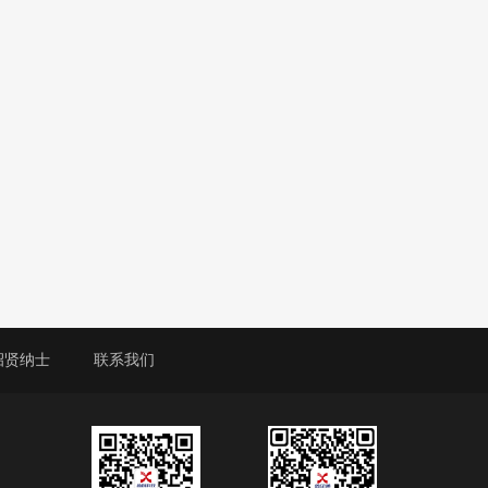
招贤纳士
联系我们