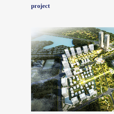
project