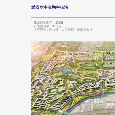
武汉华中金融科技港
规划用地面积：252亩
计划投资额：90亿元
主导产业：区块链、人工智能、金融大数据