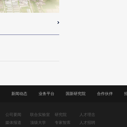
品
新闻动态
业务平台
国新研究院
合作伙伴
公司要闻
联合实验室
研究院
人才理念
媒体报道
顶级大学
专家智库
人才招聘