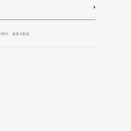
疗硬件、健康大数据