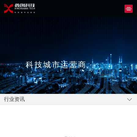
科技城市运营商
行业资讯