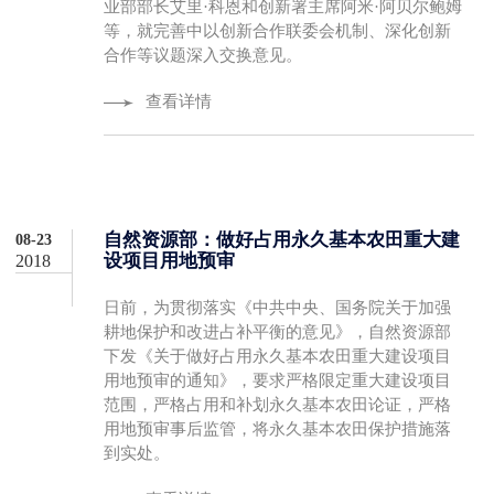
业部部长艾里·科恩和创新署主席阿米·阿贝尔鲍姆
等，就完善中以创新合作联委会机制、深化创新
合作等议题深入交换意见。
查看详情
自然资源部：做好占用永久基本农田重大建
08-23
设项目用地预审
2018
日前，为贯彻落实《中共中央、国务院关于加强
耕地保护和改进占补平衡的意见》，自然资源部
下发《关于做好占用永久基本农田重大建设项目
用地预审的通知》，要求严格限定重大建设项目
范围，严格占用和补划永久基本农田论证，严格
用地预审事后监管，将永久基本农田保护措施落
到实处。