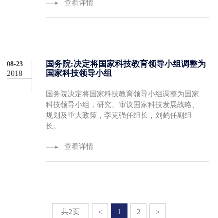
查看详情
国务院:决定将国家科技教育领导小组调整为
08-23
国家科技领导小组
2018
国务院决定将国家科技教育领导小组调整为国家
科技领导小组，研究、审议国家科技发展战略、
规划及重大政策，李克强任组长，刘鹤任副组
长。
查看详情
共2页
＜
1
2
＞