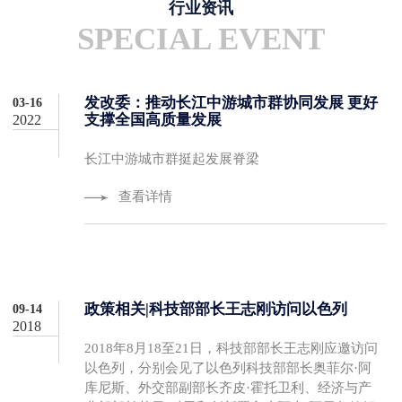
行业资讯
SPECIAL EVENT
发改委：推动长江中游城市群协同发展 更好
03-16
支撑全国高质量发展
2022
长江中游城市群挺起发展脊梁
查看详情
政策相关|科技部部长王志刚访问以色列
09-14
2018
2018年8月18至21日，科技部部长王志刚应邀访问
以色列，分别会见了以色列科技部部长奥菲尔·阿
库尼斯、外交部副部长齐皮·霍托卫利、经济与产