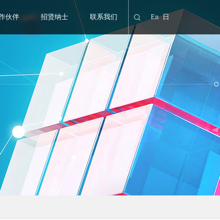
作伙伴
招贤纳士
联系我们
En
日