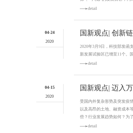
detail
国新观点| 创
04-24
2020
2020年3月9日，科技部
新发展试验区已增至11个。
detail
国新观点| 迈入
04-15
2020
受国内外复杂形势及突发疫情
以及高昂的土地、融资成本
些？行业发展趋势如何？为
detail