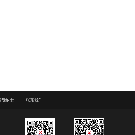
招贤纳士
联系我们