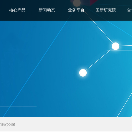
核心产品
新闻动态
业务平台
国新研究院
合
viewpoint