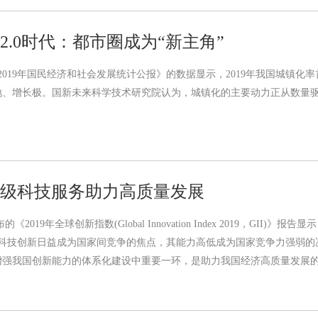
2.0时代：都市圈成为“新主角”
《2019年国民经济和社会发展统计公报》的数据显示，2019年我国城镇化
地、增长极。国新未来科学技术研究院认为，城镇化的主要动力正从数量
万亿级科技服务助力高质量发展
《2019年全球创新指数(Global Innovation Index 2019，GI
次。科技创新日益成为国家间竞争的焦点，其能力高低成为国家竞争力强弱
增强我国创新能力的体系化建设中重要一环，是助力我国经济高质量发展