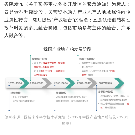
务院发布《关于暂停审批各类开发区的紧急通知》为标志；
四是转型升级阶段，民营资本助力产业地产从地域属性向企
业属性转变，随后提出“产城融合”的理念；五是供给侧结构性
改革时期的多元融合阶段，包括市场参与主体的融合、产城
人融合等。
我国产业地产的发展阶段
资料来源：国新未来科学技术研究院《2019年中国产业地产总结及2020年
展望》