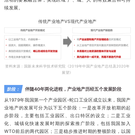
续发展。
传统产业地产VS现代产业地产
资料来源：国新未来科学技术研究院《2019年中国产业地产总结及2020年
展望》
伴随40年两化进程，产业地产历经五个发展阶段
阶段：
从1979年我国第一个产业园区-蛇口工业区成立以来，我国产
业地产的发展可分为以下五个阶段：一是改革开放初期的起
步阶段，主要包括工业园区、出口特区的设立；二是工业
化、城镇化快速发展时期的探索推广阶段，包括我国加入
WTO前后的两代园区；三是稳步推进时期的整顿阶段，以国