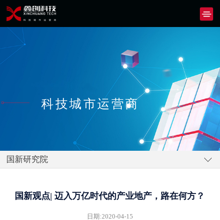
科技城市运营商
国新研究院
国新观点| 迈入万亿时代的产业地产，路在何方？
日期:2020-04-15