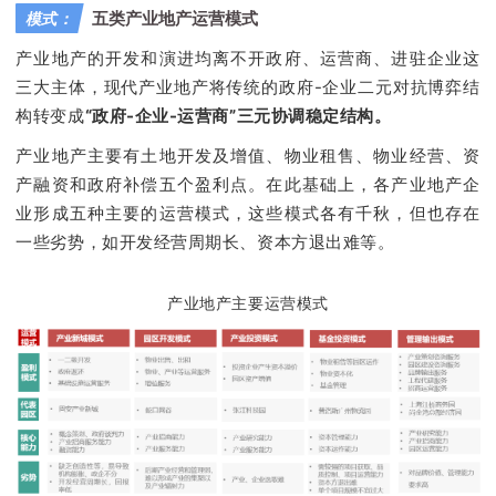
五类产业地产运营模式
模式：
产业地产的开发和演进均离不开政府、运营商、进驻企业这
三大主体，现代产业地产将传统的政府-企业二元对抗博弈结
构转变成
“
政府-企业-运营商”三元协调稳定结构。
产业地产主要有土地开发及增值、物业租售、物业经营、资
产融资和政府补偿五个盈利点。在此基础上，各产业地产企
业形成五种主要的运营模式，这些模式各有千秋，但也存在
一些劣势，如开发经营周期长、资本方退出难等。
产业地产主要运营模式