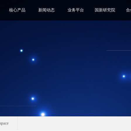
核心产品
新闻动态
业务平台
国新研究院
合
space