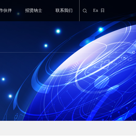
作伙伴
招贤纳士
联系我们
En
日