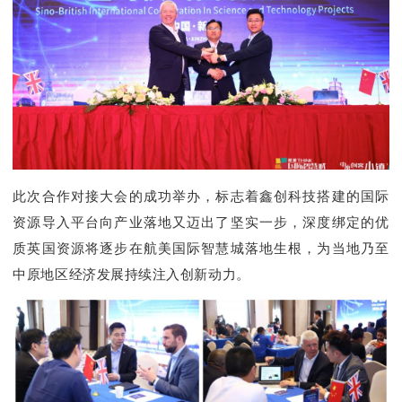
此次合作对接大会的成功举办，标志着鑫创科技搭建的国际
资源导入平台向产业落地又迈出了坚实一步，深度绑定的优
质英国资源将逐步在航美国际智慧城落地生根，为当地乃至
中原地区经济发展持续注入创新动力。