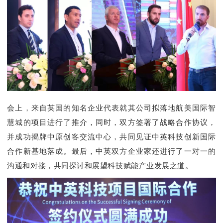
会上，来自英国的知名企业代表就其公司拟落地航美国际智
慧城的项目
进行了
推介，同时，双方签署了战略合作协议，
并成功揭牌中原创客交流中心，共同见证中英科技创新国际
合作新基地落成。最后，中英双方企业家还进行了一对一的
沟通和对接，共同探讨和展望科技赋能产业发展之道。