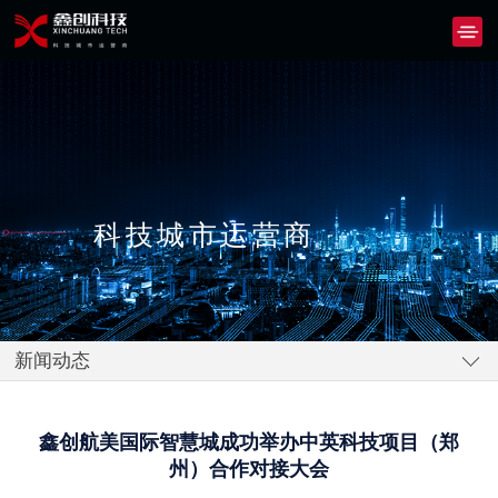
科技城市运营商
新闻动态
鑫创航美国际智慧城成功举办中英科技项目（郑
州）合作对接大会