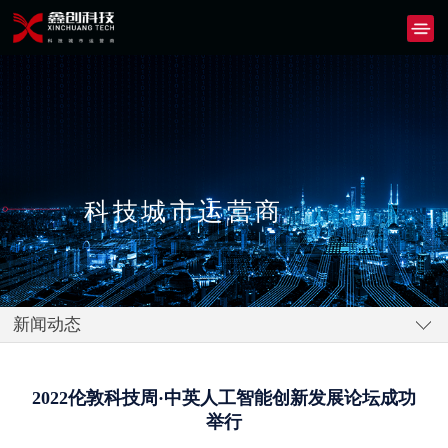
科技城市运营商
新闻动态
2022伦敦科技周·中英人工智能创新发展论坛成功
举行