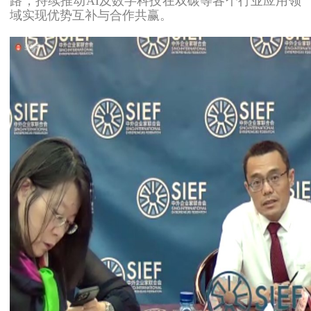
路，持续推动AI及数字科技在双碳等各个行业应用领
域实现优势互补与合作共赢。