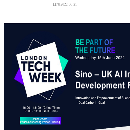
日期:2022-06-21