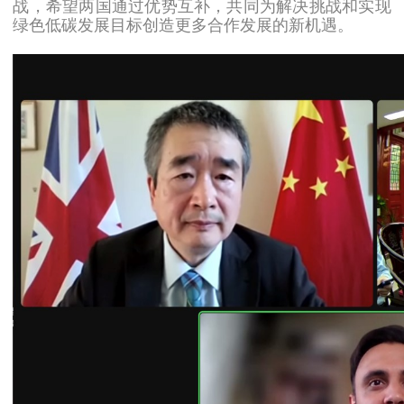
战，希望两国通过优势互补，共同为解决挑战和实现
绿色低碳发展目标创造更多合作发展的新机遇。