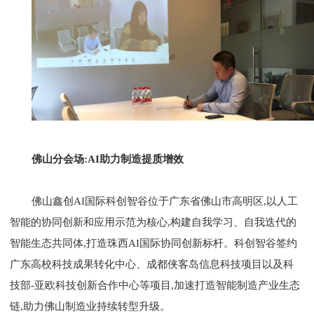
佛山分会场:AI助力制造提质增效
佛山鑫创AI国际科创智谷位于广东省佛山市高明区,以人工
智能的协同创新和应用示范为核心,构建自我学习、自我迭代的
智能生态共同体,打造珠西AI国际协同创新标杆。科创智谷签约
广东高校科技成果转化中心、成都侠客岛信息科技项目以及科
技部-亚欧科技创新合作中心等项目,加速打造智能制造产业生态
链,助力佛山制造业持续转型升级。