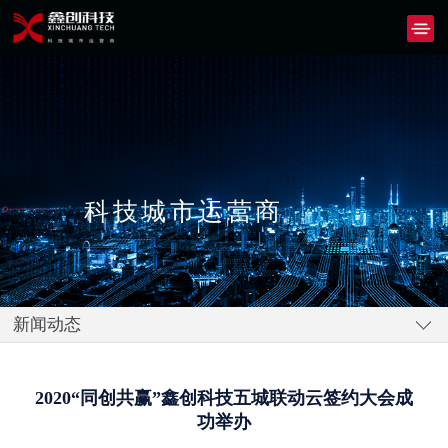
科技城市运营商
新闻动态
2020“同创共赢”鑫创科技五城联动云签约大会成
功举办