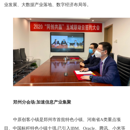
业发展、大数据产业落地、数字经济布局等。
郑州分会场:加速信息产业集聚
中原创客小镇是郑州市首批特色小镇、河南省A类重点项
目、中国标杆特色小镇十强,已引入IBM、Oracle、腾讯、小米等