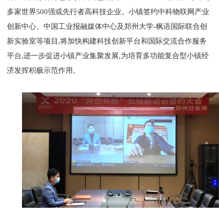
多家世界500强或先行者高科技企业。小镇签约中科物联网产业
创新中心、中国工业报融媒体中心及郑州大学-枫语国际联合创
新实验室等项目,将加快构建科技创新平台和国际交流合作服务
平台,进一步促进小镇产业集聚发展,为培育多功能复合型小镇经
济发挥积极示范作用。