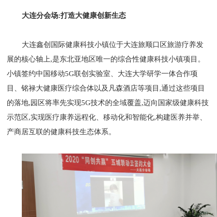
大连分会场:打造大健康创新生态
大连鑫创国际健康科技小镇位于大连旅顺口区旅游疗养发
展的核心轴上,是东北亚地区唯一的综合性健康科技小镇项目。
小镇签约中国移动5G联创实验室、大连大学研学一体合作项
目、铭禄大健康医疗综合体以及凡森酒店等项目,通过这些项目
的落地,园区将率先实现5G技术的全域覆盖,迈向国家级健康科技
示范区,实现医疗康养远程化、移动化和智能化,构建医养并举、
产商居互联的健康科技生态体系。